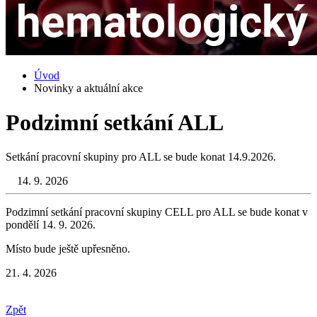
Úvod
Novinky a aktuální akce
Podzimní setkání ALL
Setkání pracovní skupiny pro ALL se bude konat 14.9.2026.
14. 9. 2026
Podzimní setkání pracovní skupiny CELL pro ALL se bude konat v
pondělí 14. 9. 2026.
Místo bude ještě upřesněno.
21. 4. 2026
Zpět