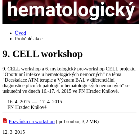
Úvod
Proběhlé akce
9. CELL workshop
9. CELL workshop a 6. mykologický pre-workshop CELL projektu
"Oportunní infekce u hematologických nemocných" na téma
"Deeskalace ATM terapie a Význam BAL v diferenciální
diagnostice plicních patologií u hematologických nemocných" se
uskuteční ve dnech 16.-17. 4. 2015 ve FN Hradec Králové.
16. 4. 2015 — 17. 4. 2015
FN Hradec Králové
Pozvánka na workshop
(.pdf soubor, 3,2 MB)
12. 3. 2015