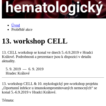
Úvod
Proběhlé akce
13. workshop CELL
13. CELL workshop se konal ve dnech 5.-6.9.2019 v Hradci
Králové. Podrobnosti a prezentace jsou k dispozici v detailu
aktuality.
5. 9. 2019 — 6. 9. 2019
Hradec Králové
13. workshop CELL & 10. mykologický pre-workshop projektu
„Oportunní infekce u imunokompromitovaných nemocných“ se
konal 5.-6.9.2019 v Hradci Králové.
Témata: