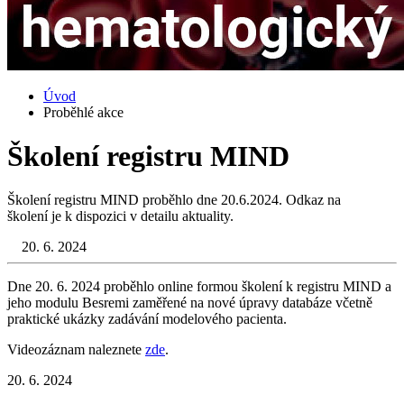
Úvod
Proběhlé akce
Školení registru MIND
Školení registru MIND proběhlo dne 20.6.2024. Odkaz na
školení je k dispozici v detailu aktuality.
20. 6. 2024
Dne 20. 6. 2024 proběhlo online formou školení k registru MIND a
jeho modulu Besremi zaměřené na nové úpravy databáze včetně
praktické ukázky zadávání modelového pacienta.
Videozáznam naleznete
zde
.
20. 6. 2024