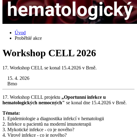
Úvod
Proběhlé akce
Workshop CELL 2026
17. Workshop CELL se konal 15.4.2026 v Brně.
15. 4. 2026
Brno
17. Workshop CELL projektu
„Oportunní infekce u
hematologických nemocných"
se konal dne 15.4.2026 v Brně.
Témata:
1. Epidemiologie a diagnostika infekcí v hematologii
2. Infekce u pacientů na moderní imunoterapii
3. Mykotické infekce - co je nového?
4. Virové infekce - co je nového?