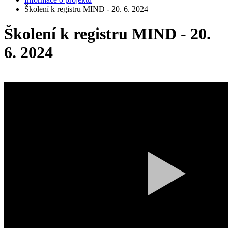
Školení k registru MIND - 20. 6. 2024
Školení k registru MIND - 20.
6. 2024