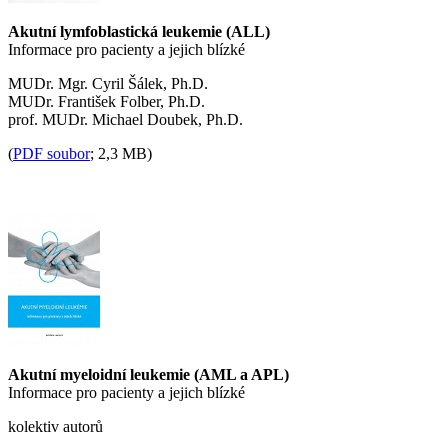
Akutní lymfoblastická leukemie (ALL)
Informace pro pacienty a jejich blízké
MUDr. Mgr. Cyril Šálek, Ph.D.
MUDr. František Folber, Ph.D.
prof. MUDr. Michael Doubek, Ph.D.
(
PDF soubor
; 2,3 MB)
Akutní myeloidní leukemie (AML a APL)
Informace pro pacienty a jejich blízké
kolektiv autorů