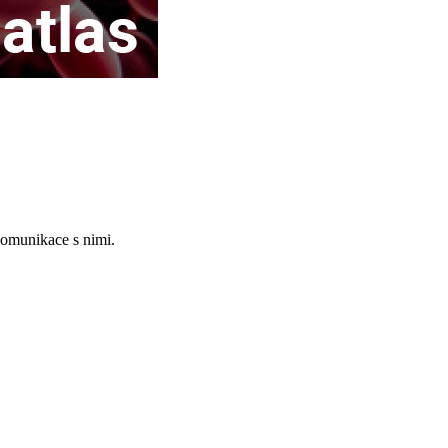
komunikace s nimi.