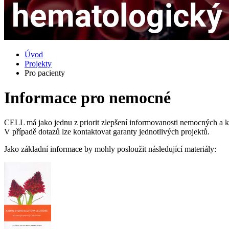
Úvod
Projekty
Pro pacienty
Informace pro nemocné
CELL má jako jednu z priorit zlepšení informovanosti nemocných a 
V případě dotazů lze kontaktovat garanty jednotlivých projektů.
Jako základní informace by mohly posloužit následující materiály: