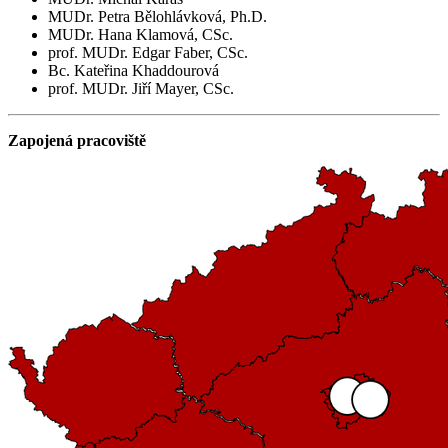
MUDr. Petra Bělohlávková, Ph.D.
MUDr. Hana Klamová, CSc.
prof. MUDr. Edgar Faber, CSc.
Bc. Kateřina Khaddourová
prof. MUDr. Jiří Mayer, CSc.
Zapojená pracoviště