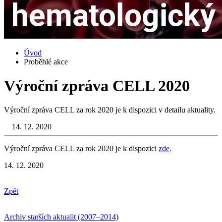
Úvod
Proběhlé akce
Výroční zpráva CELL 2020
Výroční zpráva CELL za rok 2020 je k dispozici v detailu aktuality.
14. 12. 2020
Výroční zpráva CELL za rok 2020 je k dispozici
zde
.
14. 12. 2020
Zpět
Archiv starších aktualit (2007–2014)